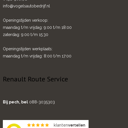
info@vogelsautobedrijf.nl
Openingstijden verkoop:
maandag t/m vrijdag: 9:00 t/m 18:00
zaterdag: 9:00 t/m 15:30
Openingstijden werkplaats:
maandag t/m vrijdag: 8:00 t/m 17:00
Renault Route Service
Bij pech, bel
088-3035303