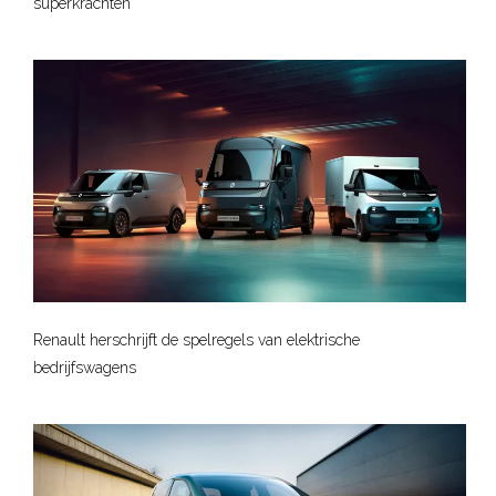
superkrachten
Renault herschrijft de spelregels van elektrische
bedrijfswagens