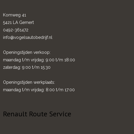
Komweg 41
5421 LA Gemert
0492-361472
info@vogelsautobedrijf.nl
Openingstijden verkoop:
maandag t/m vrijdag: 9:00 t/m 18:00
zaterdag: 9:00 t/m 15:30
Openingstijden werkplaats:
maandag t/m vrijdag: 8:00 t/m 17:00
Renault Route Service